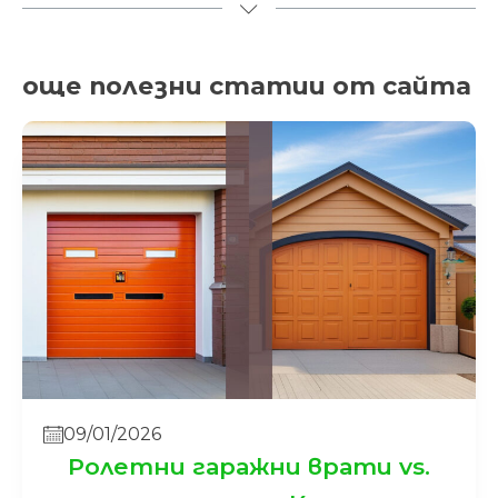
още полезни статии от сайта
09/01/2026
Ролетни гаражни врати vs.