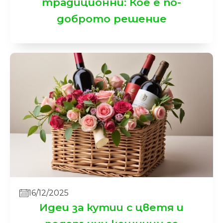
традиционни: Кое е по-
доброто решение
16/12/2025
Идеи за кутии с цветя и